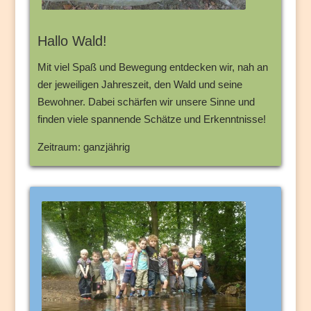
Hallo Wald!
Mit viel Spaß und Bewegung entdecken wir, nah an
der jeweiligen Jahreszeit, den Wald und seine
Bewohner. Dabei schärfen wir unsere Sinne und
finden viele spannende Schätze und Erkenntnisse!
Zeitraum: ganzjährig