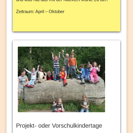
Zeitraum: April – Oktober
Projekt- oder Vorschulkindertage