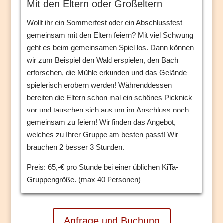
Mit den Eltern oder Großeltern
Wollt ihr ein Sommerfest oder ein Abschlussfest
gemeinsam mit den Eltern feiern? Mit viel Schwung
geht es beim gemeinsamen Spiel los. Dann können
wir zum Beispiel den Wald erspielen, den Bach
erforschen, die Mühle erkunden und das Gelände
spielerisch erobern werden! Währenddessen
bereiten die Eltern schon mal ein schönes Picknick
vor und tauschen sich aus um im Anschluss noch
gemeinsam zu feiern! Wir finden das Angebot,
welches zu Ihrer Gruppe am besten passt! Wir
brauchen 2 besser 3 Stunden.
Preis: 65,-€ pro Stunde bei einer üblichen KiTa-
Gruppengröße. (max 40 Personen)
Anfrage und Buchung