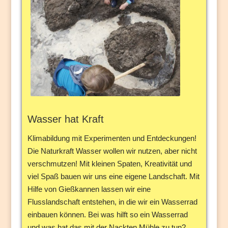
Wasser hat Kraft
Klimabildung mit Experimenten und Entdeckungen!
Die Naturkraft Wasser wollen wir nutzen, aber nicht
verschmutzen! Mit kleinen Spaten, Kreativität und
viel Spaß bauen wir uns eine eigene Landschaft. Mit
Hilfe von Gießkannen lassen wir eine
Flusslandschaft entstehen, in die wir ein Wasserrad
einbauen können. Bei was hilft so ein Wasserrad
und was hat das mit der Nackten Mühle zu tun?