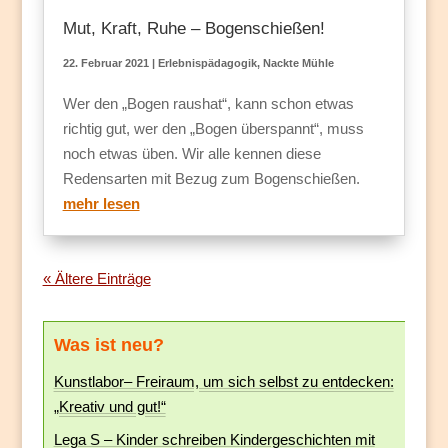
Mut, Kraft, Ruhe – Bogenschießen!
22. Februar 2021
|
Erlebnispädagogik
,
Nackte Mühle
Wer den „Bogen raushat“, kann schon etwas
richtig gut, wer den „Bogen überspannt“, muss
noch etwas üben. Wir alle kennen diese
Redensarten mit Bezug zum Bogenschießen.
mehr lesen
« Ältere Einträge
Was ist neu?
Kunstlabor– Freiraum, um sich selbst zu entdecken:
„Kreativ und gut!“
Lega S – Kinder schreiben Kindergeschichten mit