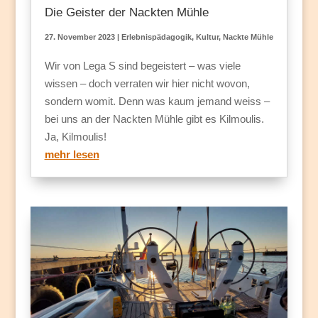
Die Geister der Nackten Mühle
27. November 2023
|
Erlebnispädagogik
,
Kultur
,
Nackte Mühle
Wir von Lega S sind begeistert – was viele
wissen – doch verraten wir hier nicht wovon,
sondern womit. Denn was kaum jemand weiss –
bei uns an der Nackten Mühle gibt es Kilmoulis.
Ja, Kilmoulis!
mehr lesen