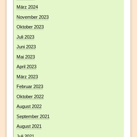
März 2024
November 2023
Oktober 2023
Juli 2023
Juni 2023
Mai 2023
April 2023
März 2023
Februar 2023
Oktober 2022
August 2022
September 2021
August 2021
Juli 2021