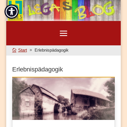
Start
Erlebnispädagogik
Erlebnispädagogik