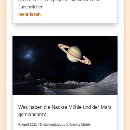
Jugendlichen.
mehr lesen
Was haben die Nackte Mühle und der Mars
gemeinsam?
9. April 2021
|
Erlebnispädagogik
,
Nackte Mühle