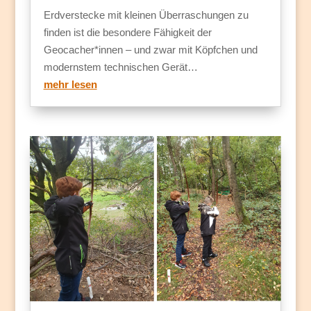
Erdverstecke mit kleinen Überraschungen zu
finden ist die besondere Fähigkeit der
Geocacher*innen – und zwar mit Köpfchen und
modernstem technischen Gerät…
mehr lesen