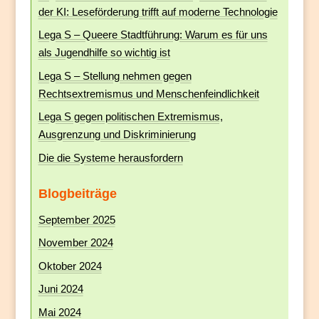
der KI: Leseförderung trifft auf moderne Technologie
Lega S – Queere Stadtführung: Warum es für uns
als Jugendhilfe so wichtig ist
Lega S – Stellung nehmen gegen
Rechtsextremismus und Menschenfeindlichkeit
Lega S gegen politischen Extremismus,
Ausgrenzung und Diskriminierung
Die die Systeme herausfordern
Blogbeiträge
September 2025
November 2024
Oktober 2024
Juni 2024
Mai 2024