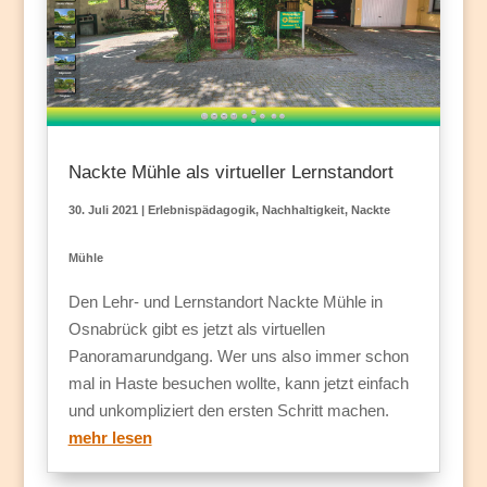
Nackte Mühle als virtueller Lernstandort
30. Juli 2021
|
Erlebnispädagogik
,
Nachhaltigkeit
,
Nackte
Mühle
Den Lehr- und Lernstandort Nackte Mühle in
Osnabrück gibt es jetzt als virtuellen
Panoramarundgang. Wer uns also immer schon
mal in Haste besuchen wollte, kann jetzt einfach
und unkompliziert den ersten Schritt machen.
mehr lesen