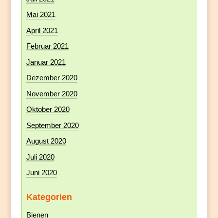
Mai 2021
April 2021
Februar 2021
Januar 2021
Dezember 2020
November 2020
Oktober 2020
September 2020
August 2020
Juli 2020
Juni 2020
Kategorien
Bienen