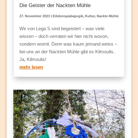
Die Geister der Nackten Mühle
27. November 2023
|
Erlebnispädagogik
,
Kultur
,
Nackte Mühle
Wir von Lega S sind begeistert – was viele
wissen – doch verraten wir hier nicht wovon,
sondern womit. Denn was kaum jemand weiss –
bei uns an der Nackten Mühle gibt es Kilmoulis.
Ja, Kilmoulis!
mehr lesen