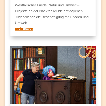
Westfälischer Friede, Natur und Umwelt –
Projekte an der Nackten Mühle ermöglichen
Jugendlichen die Beschäftigung mit Frieden und
Umwelt.
mehr lesen