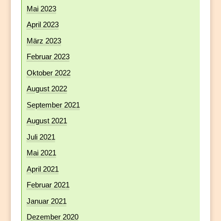
Mai 2023
April 2023
März 2023
Februar 2023
Oktober 2022
August 2022
September 2021
August 2021
Juli 2021
Mai 2021
April 2021
Februar 2021
Januar 2021
Dezember 2020