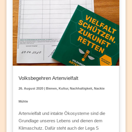
Volksbegehren Artenvielfalt
26. August 2020
|
Bienen
,
Kultur
,
Nachhaltigkeit
,
Nackte
Mühle
Artenvielfalt und intakte Ökosysteme sind die
Grundlage unseres Lebens und dienen dem
Klimaschutz. Dafür steht auch der Lega S