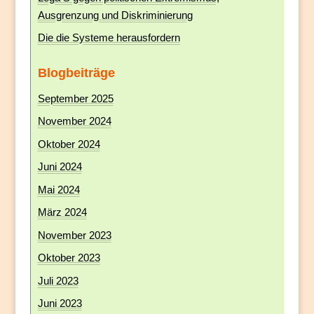
Ausgrenzung und Diskriminierung
Die die Systeme herausfordern
Blogbeiträge
September 2025
November 2024
Oktober 2024
Juni 2024
Mai 2024
März 2024
November 2023
Oktober 2023
Juli 2023
Juni 2023