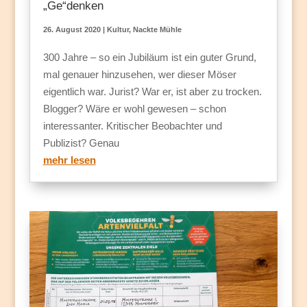
„Ge“denken
26. August 2020
|
Kultur
,
Nackte Mühle
300 Jahre – so ein Jubiläum ist ein guter Grund,
mal genauer hinzusehen, wer dieser Möser
eigentlich war. Jurist? War er, ist aber zu trocken.
Blogger? Wäre er wohl gewesen – schon
interessanter. Kritischer Beobachter und
Publizist? Genau
mehr lesen