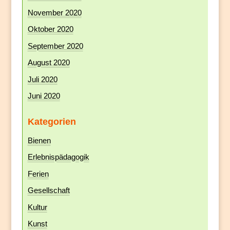
November 2020
Oktober 2020
September 2020
August 2020
Juli 2020
Juni 2020
Kategorien
Bienen
Erlebnispädagogik
Ferien
Gesellschaft
Kultur
Kunst