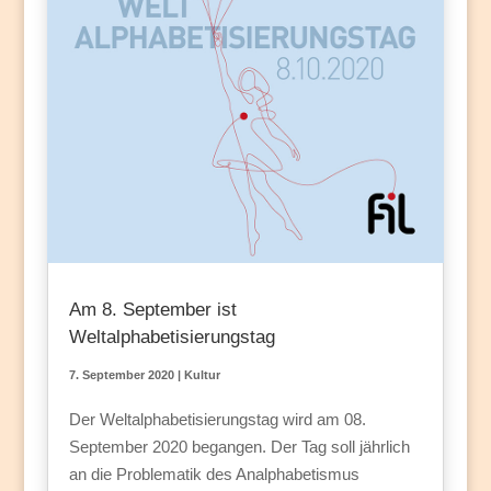
Am 8. September ist
Weltalphabetisierungstag
7. September 2020
|
Kultur
Der Weltalphabetisierungstag wird am 08.
September 2020 begangen. Der Tag soll jährlich
an die Problematik des Analphabetismus