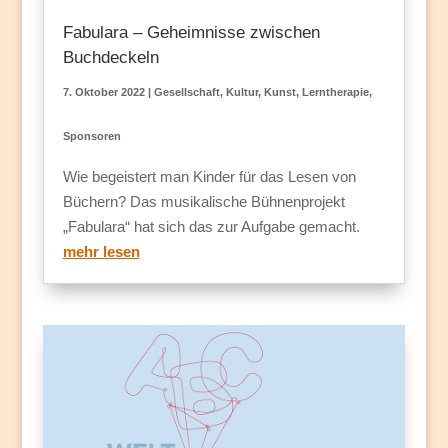
Fabulara – Geheimnisse zwischen
Buchdeckeln
7. Oktober 2022
|
Gesellschaft
,
Kultur
,
Kunst
,
Lerntherapie
,
Sponsoren
Wie begeistert man Kinder für das Lesen von
Büchern? Das musikalische Bühnenprojekt
„Fabulara“ hat sich das zur Aufgabe gemacht.
mehr lesen