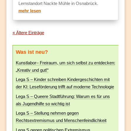
Lernstandort Nackte Mühle in Osnabrück.
mehr lesen
« Ältere Einträge
Was ist neu?
Kunstlabor– Freiraum, um sich selbst zu entdecken:
„Kreativ und gut!“
Lega S – Kinder schreiben Kindergeschichten mit
der KI: Leseförderung trifft auf moderne Technologie
Lega S – Queere Stadtführung: Warum es für uns
als Jugendhilfe so wichtig ist
Lega S – Stellung nehmen gegen
Rechtsextremismus und Menschenfeindlichkeit
Lega S gegen politischen Extremismus,