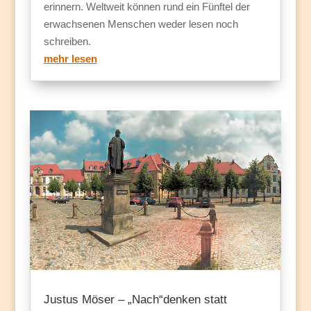
erinnern. Weltweit können rund ein Fünftel der
erwachsenen Menschen weder lesen noch
schreiben.
mehr lesen
Justus Möser – „Nach“denken statt