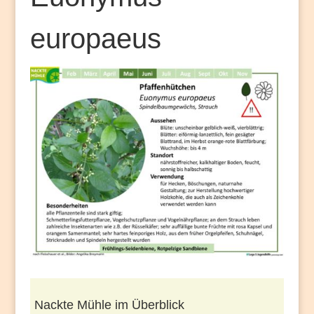
europaeus
Nackte Mühle im Überblick