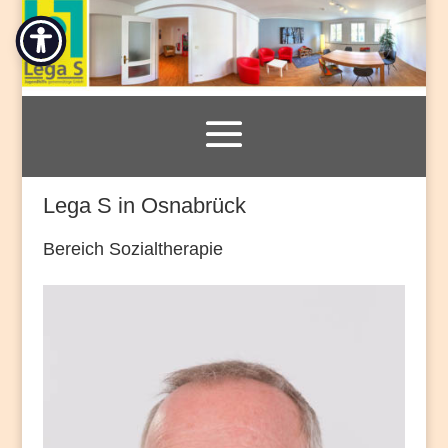
Lega S in Osnabrück
Bereich Sozialtherapie