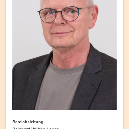
Bereichsleitung