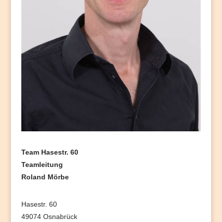
Team Hasestr. 60
Teamleitung
Roland Mörbe
Hasestr. 60
49074 Osnabrück