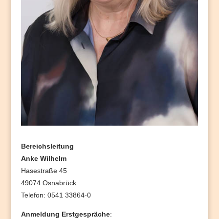
Bereichsleitung
Anke Wilhelm
Hasestraße 45
49074 Osnabrück
Telefon: 0541 33864-0
Anmeldung Erstgespräche
: