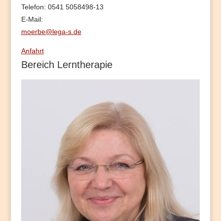
Telefon: 0541 5058498-13
E-Mail:
moerbe@lega-s.de
Anfahrt
Bereich Lerntherapie