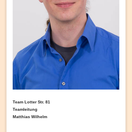
Team Lotter Str. 81
Teamleitung
Matthias Wilhelm