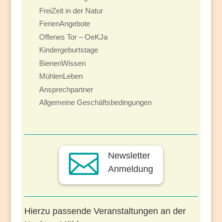
FreiZeit in der Natur
FerienAngebote
Offenes Tor – OeKJa
Kindergeburtstage
BienenWissen
MühlenLeben
Ansprechpartner
Allgemeine Geschäftsbedingungen

Newsletter
Anmeldung
Hierzu passende Veranstaltungen an der