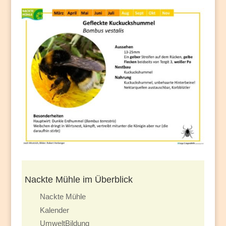
Nackte Mühle im Überblick
Nackte Mühle
Kalender
UmweltBildung